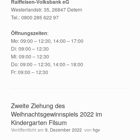
Raiffeisen-Volksbank eG
Westerlandstr. 35, 26847 Detern
Tel.: 0800 285 622 97
Öffnungszeiten
:
Mo: 09:00 – 12:30, 14:00 – 17:00
Di: 09:00 – 12:30
Mi: 09:00 – 12:30
Do: 09:00 – 12:30, 14:00 – 18:00
Fr: 09:00 – 12:30
Zweite Ziehung des
Weihnachtsgewinnspiels 2022 im
Kindergarten Filsum
Veröffentlicht am
9. Dezember 2022
von
hgv