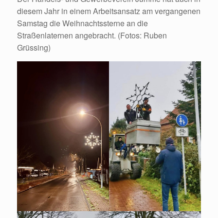
diesem Jahr in einem Arbeitsansatz am vergangenen
Samstag die Weihnachtssterne an die
Straßenlaternen angebracht. (Fotos: Ruben
Grüssing)