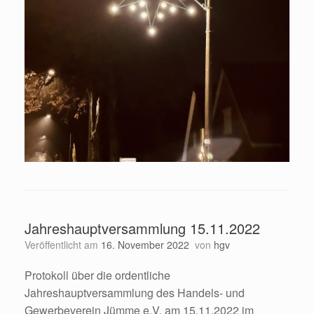
Jahreshauptversammlung 15.11.2022
Veröffentlicht am
16. November 2022
von
hgv
Protokoll über die ordentliche
Jahreshauptversammlung des Handels- und
Gewerbeverein Jümme e.V. am 15.11.2022 im