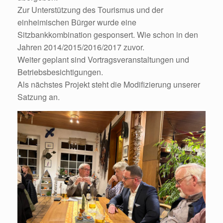
Zur Unterstützung des Tourismus und der
einheimischen Bürger wurde eine
Sitzbankkombination gesponsert. Wie schon in den
Jahren 2014/2015/2016/2017 zuvor.
Weiter geplant sind Vortragsveranstaltungen und
Betriebsbesichtigungen.
Als nächstes Projekt steht die Modifizierung unserer
Satzung an.