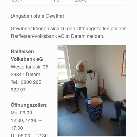
(Angaben ohne Gewähr)
Gewinner können sich zu den Öffnungszeiten bei der
Raiffeisen-Volksbank eG in Detern melden.
Raiffeisen-
Volksbank eG
Westerlandstr. 35,
26847 Detern
Tel.: 0800 285
622 97
Öffnungszeiten
:
Mo: 09:00 –
12:30, 14:00 –
17:00
Di: 09:00 – 12:30