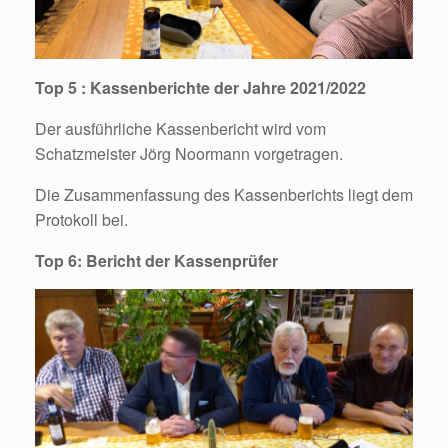
Top 5 : Kassenberichte der Jahre 2021/2022
Der ausführliche Kassenbericht wird vom
Schatzmeister Jörg Noormann vorgetragen.
Die Zusammenfassung des Kassenberichts liegt dem
Protokoll bei.
Top 6: Bericht der Kassenprüfer