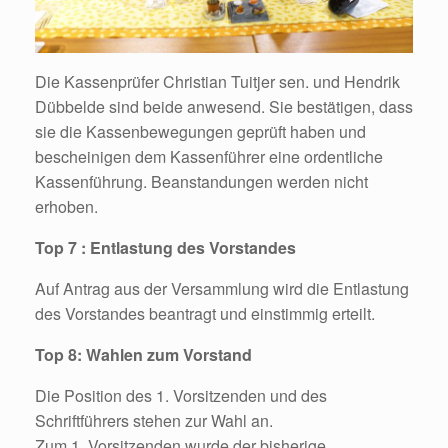
Die Kassenprüfer Christian Tuitjer sen. und Hendrik
Dübbelde sind beide anwesend. Sie bestätigen, dass
sie die Kassenbewegungen geprüft haben und
bescheinigen dem Kassenführer eine ordentliche
Kassenführung. Beanstandungen werden nicht
erhoben.
Top 7 : Entlastung des Vorstandes
Auf Antrag aus der Versammlung wird die Entlastung
des Vorstandes beantragt und einstimmig erteilt.
Top 8: Wahlen zum Vorstand
Die Position des 1. Vorsitzenden und des
Schriftführers stehen zur Wahl an.
Zum 1. Vorsitzenden wurde der bisherige