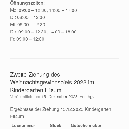
Öffnungszeiten
:
Mo: 09:00 – 12:30, 14:00 – 17:00
Di: 09:00 – 12:30
Mi: 09:00 – 12:30
Do: 09:00 – 12:30, 14:00 – 18:00
Fr: 09:00 – 12:30
Zweite Ziehung des
Weihnachtsgewinnspiels 2023 im
Kindergarten Filsum
Veröffentlicht am
15. Dezember 2023
von
hgv
Ergebnisse der Ziehung 15.12.2023 Kindergarten
Filsum
Losnummer
Stück
Gutschein über