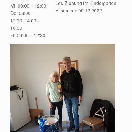
Los-Ziehung im Kindergarten
Mi: 09:00 – 12:30
Filsum am 09.12.2022
Do: 09:00 –
12:30, 14:00 –
18:00
Fr: 09:00 – 12:30