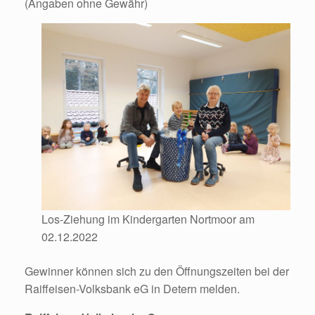
(Angaben ohne Gewähr)
Los-Ziehung im Kindergarten Nortmoor am
02.12.2022
Gewinner können sich zu den Öffnungszeiten bei der
Raiffeisen-Volksbank eG in Detern melden.