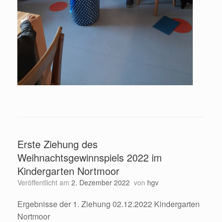
Erste Ziehung des
Weihnachtsgewinnspiels 2022 im
Kindergarten Nortmoor
Veröffentlicht am
2. Dezember 2022
von
hgv
Ergebnisse der 1. Ziehung 02.12.2022 Kindergarten
Nortmoor