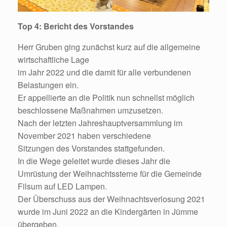
Top 4: Bericht des Vorstandes
Herr Gruben ging zunächst kurz auf die allgemeine
wirtschaftliche Lage
im Jahr 2022 und die damit für alle verbundenen
Belastungen ein.
Er appellierte an die Politik nun schnellst möglich
beschlossene Maßnahmen umzusetzen.
Nach der letzten Jahreshauptversammlung im
November 2021 haben verschiedene
Sitzungen des Vorstandes stattgefunden.
In die Wege geleitet wurde dieses Jahr die
Umrüstung der Weihnachtssterne für die Gemeinde
Filsum auf LED Lampen.
Der Überschuss aus der Weihnachtsverlosung 2021
wurde im Juni 2022 an die Kindergärten in Jümme
übergeben.