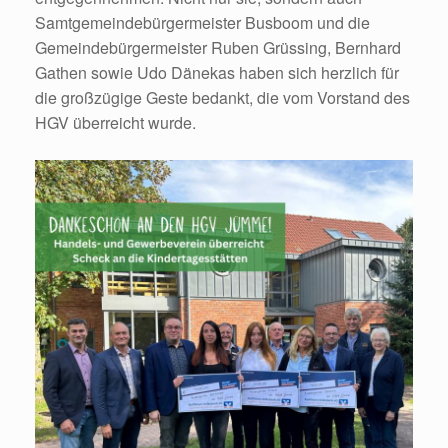
Samtgemeindebürgermeister Busboom und die
Gemeindebürgermeister Ruben Grüssing, Bernhard
Gathen sowie Udo Dänekas haben sich herzlich für
die großzügige Geste bedankt, die vom Vorstand des
HGV überreicht wurde.