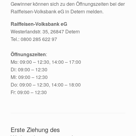
Gewinner können sich zu den Öffnungszeiten bei der
Raiffeisen-Volksbank eG in Detern melden.
Raiffeisen-Volksbank eG
Westerlandstr. 35, 26847 Detern
Tel.: 0800 285 622 97
Öffnungszeiten
:
Mo: 09:00 – 12:30, 14:00 – 17:00
Di: 09:00 – 12:30
Mi: 09:00 – 12:30
Do: 09:00 – 12:30, 14:00 – 18:00
Fr: 09:00 – 12:30
Erste Ziehung des