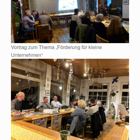
Vortrag zum Thema „Förderung für kleine
Unternehmen“