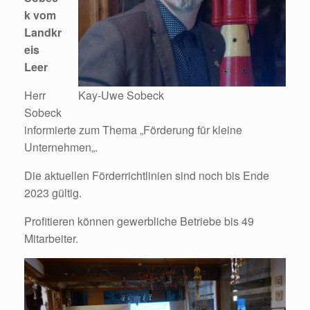
k vom
Landkr
eis
Leer
Herr
Kay-Uwe Sobeck
Sobeck
informierte zum Thema „Förderung für kleine
Unternehmen„.
Die aktuellen Förderrichtlinien sind noch bis Ende
2023 gültig.
Profitieren können gewerbliche Betriebe bis 49
Mitarbeiter.