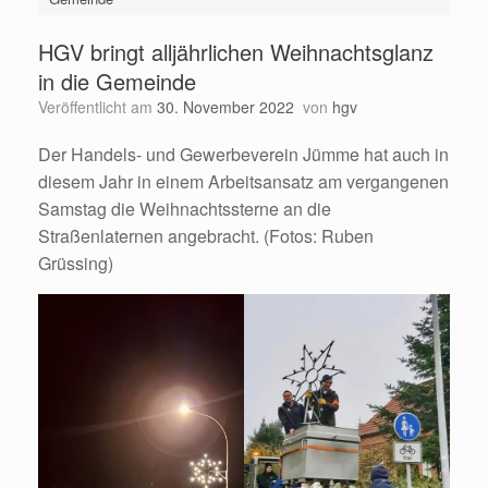
HGV bringt alljährlichen Weihnachtsglanz
in die Gemeinde
Veröffentlicht am
30. November 2022
von
hgv
Der Handels- und Gewerbeverein Jümme hat auch in
diesem Jahr in einem Arbeitsansatz am vergangenen
Samstag die Weihnachtssterne an die
Straßenlaternen angebracht. (Fotos: Ruben
Grüssing)