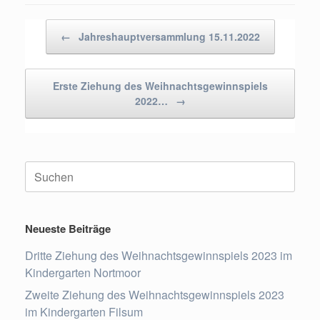
Beitragsnavigation
←
Jahreshauptversammlung 15.11.2022
Erste Ziehung des Weihnachtsgewinnspiels
2022…
→
Suchen
nach:
Neueste Beiträge
Dritte Ziehung des Weihnachtsgewinnspiels 2023 im
Kindergarten Nortmoor
Zweite Ziehung des Weihnachtsgewinnspiels 2023
im Kindergarten Filsum