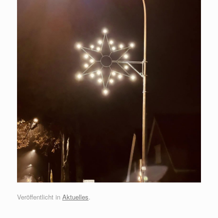
Veröffentlicht in
Aktuelles
.